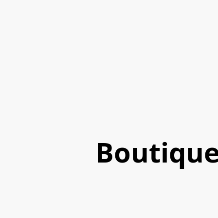
Boutiqu