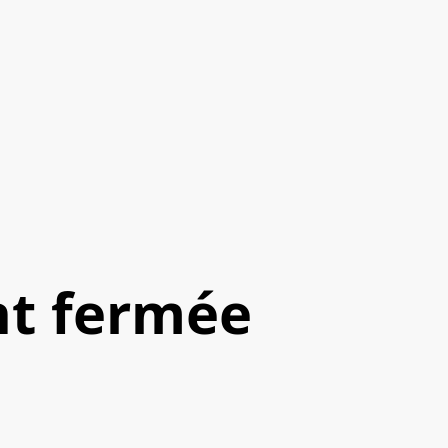
t fermée