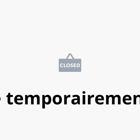
e temporairemen